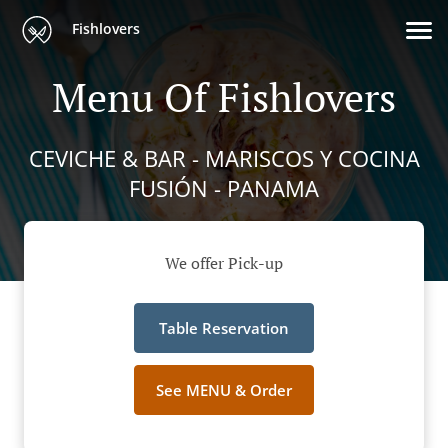
Fishlovers
Menu Of Fishlovers
CEVICHE & BAR - MARISCOS Y COCINA
FUSIÓN - PANAMA
We offer Pick-up
Table Reservation
See MENU & Order