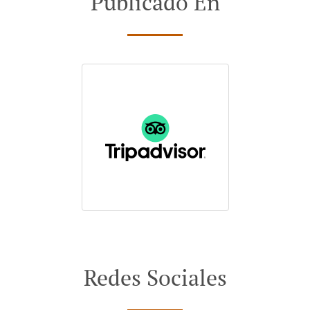
Publicado En
Redes Sociales