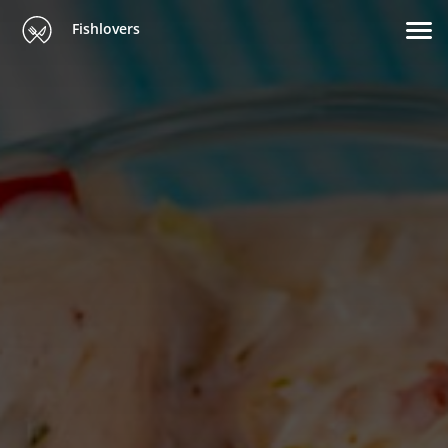
Fishlovers