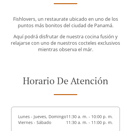
Fishlovers, un restaurate ubicado en uno de los
puntos más bonitos del ciudad de Panamá.
Aquí podrá disfrutar de nuestra cocina fusión y
relajarse con uno de nuestros cocteles exclusivos
mientras observa el már.
Horario De Atención
Lunes - Jueves, Domingo
11:30 a. m. - 10:00 p. m.
Viernes - Sábado
11:30 a. m. - 11:00 p. m.