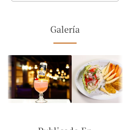
Galería